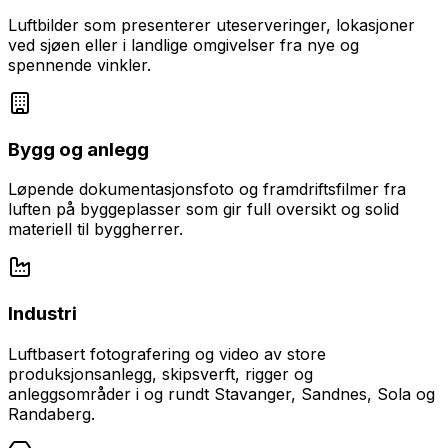
Luftbilder som presenterer uteserveringer, lokasjoner
ved sjøen eller i landlige omgivelser fra nye og
spennende vinkler.
Bygg og anlegg
Løpende dokumentasjonsfoto og framdriftsfilmer fra
luften på byggeplasser som gir full oversikt og solid
materiell til byggherrer.
Industri
Luftbasert fotografering og video av store
produksjonsanlegg, skipsverft, rigger og
anleggsområder i og rundt Stavanger, Sandnes, Sola og
Randaberg.