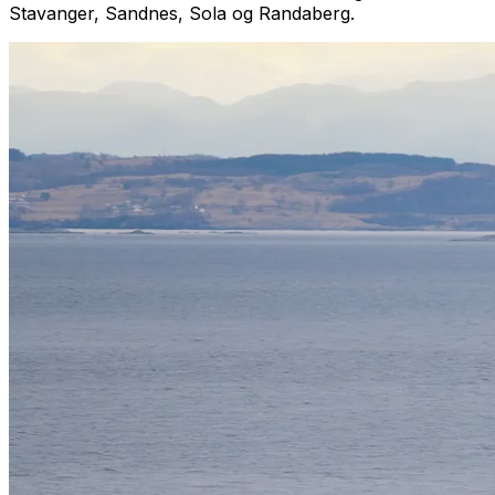
Stavanger, Sandnes, Sola og Randaberg.