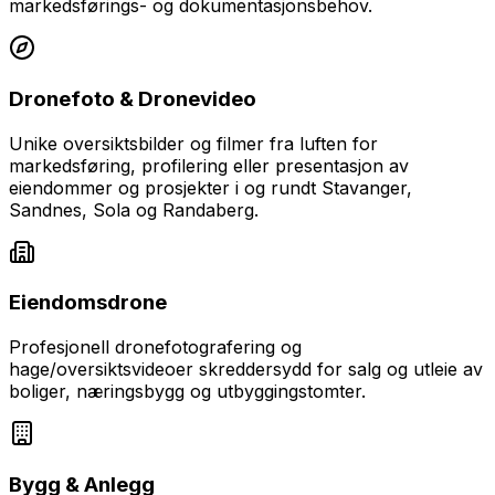
markedsførings- og dokumentasjonsbehov.
Dronefoto & Dronevideo
Unike oversiktsbilder og filmer fra luften for
markedsføring, profilering eller presentasjon av
eiendommer og prosjekter i og rundt
Stavanger,
Sandnes, Sola og Randaberg
.
Eiendomsdrone
Profesjonell dronefotografering og
hage/oversiktsvideoer skreddersydd for salg og utleie av
boliger, næringsbygg og utbyggingstomter.
Bygg & Anlegg