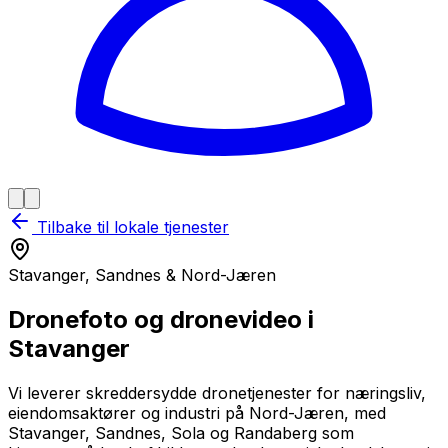
Tilbake til lokale tjenester
Stavanger, Sandnes & Nord-Jæren
Dronefoto og dronevideo i
Stavanger
Vi leverer skreddersydde dronetjenester for næringsliv,
eiendomsaktører og industri på Nord-Jæren, med
Stavanger, Sandnes, Sola og Randaberg som