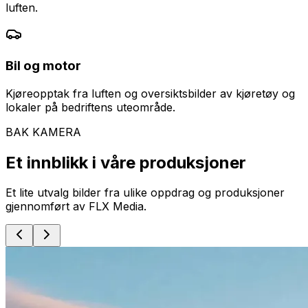
luften.
Bil og motor
Kjøreopptak fra luften og oversiktsbilder av kjøretøy og
lokaler på bedriftens uteområde.
BAK KAMERA
Et innblikk i våre produksjoner
Et lite utvalg bilder fra ulike oppdrag og produksjoner
gjennomført av FLX Media.