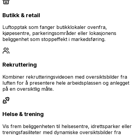
Butikk & retail
Luftopptak som fanger butikklokaler ovenfra,
kjøpesentre, parkeringsområder eller lokasjonens
beliggenhet som stoppeffekt i markedsføring.
Rekruttering
Kombiner rekrutteringsvideoen med oversiktsbilder fra
luften for å presentere hele arbeidsplassen og anlegget
på en oversiktlig måte.
Helse & trening
Vis frem beliggenheten til helsesentre, idrettsparker eller
treningsfasiliteter med dynamiske oversiktsbilder fra