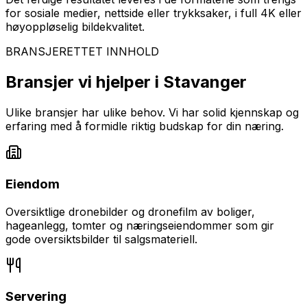
for sosiale medier, nettside eller trykksaker, i full 4K eller
høyoppløselig bildekvalitet.
BRANSJERETTET INNHOLD
Bransjer vi hjelper i
Stavanger
Ulike bransjer har ulike behov. Vi har solid kjennskap og
erfaring med å formidle riktig budskap for din næring.
Eiendom
Oversiktlige dronebilder og dronefilm av boliger,
hageanlegg, tomter og næringseiendommer som gir
gode oversiktsbilder til salgsmateriell.
Servering