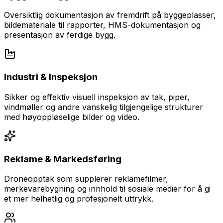
Oversiktlig dokumentasjon av fremdrift på byggeplasser,
bildemateriale til rapporter, HMS-dokumentasjon og
presentasjon av ferdige bygg.
Industri & Inspeksjon
Sikker og effektiv visuell inspeksjon av tak, piper,
vindmøller og andre vanskelig tilgjengelige strukturer
med høyoppløselige bilder og video.
Reklame & Markedsføring
Droneopptak som supplerer reklamefilmer,
merkevarebygning og innhold til sosiale medier for å gi
et mer helhetlig og profesjonelt uttrykk.