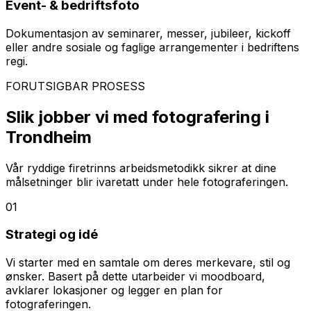
Event- & bedriftsfoto
Dokumentasjon av seminarer, messer, jubileer, kickoff
eller andre sosiale og faglige arrangementer i bedriftens
regi.
FORUTSIGBAR PROSESS
Slik jobber vi med fotografering i
Trondheim
Vår ryddige firetrinns arbeidsmetodikk sikrer at dine
målsetninger blir ivaretatt under hele fotograferingen.
01
Strategi og idé
Vi starter med en samtale om deres merkevare, stil og
ønsker. Basert på dette utarbeider vi moodboard,
avklarer lokasjoner og legger en plan for
fotograferingen.