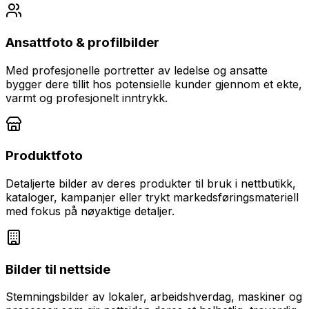
Ansattfoto & profilbilder
Med profesjonelle portretter av ledelse og ansatte
bygger dere tillit hos potensielle kunder gjennom et ekte,
varmt og profesjonelt inntrykk.
Produktfoto
Detaljerte bilder av deres produkter til bruk i nettbutikk,
kataloger, kampanjer eller trykt markedsføringsmateriell
med fokus på nøyaktige detaljer.
Bilder til nettside
Stemningsbilder av lokaler, arbeidshverdag, maskiner og