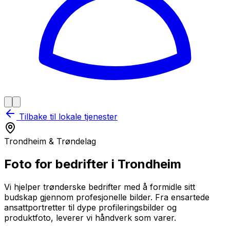
Tilbake til lokale tjenester
Trondheim & Trøndelag
Foto for bedrifter i Trondheim
Vi hjelper trønderske bedrifter med å formidle sitt
budskap gjennom profesjonelle bilder. Fra ensartede
ansattportretter til dype profileringsbilder og
produktfoto, leverer vi håndverk som varer.