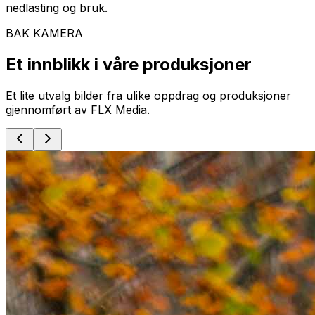
nedlasting og bruk.
BAK KAMERA
Et innblikk i våre produksjoner
Et lite utvalg bilder fra ulike oppdrag og produksjoner
gjennomført av FLX Media.