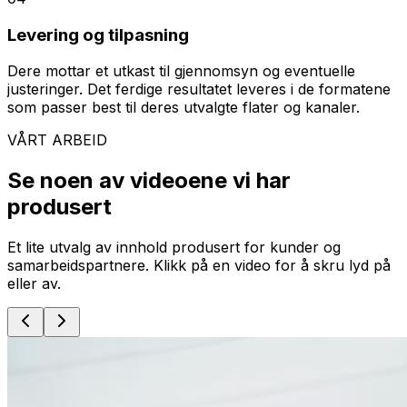
Levering og tilpasning
Dere mottar et utkast til gjennomsyn og eventuelle
justeringer. Det ferdige resultatet leveres i de formatene
som passer best til deres utvalgte flater og kanaler.
VÅRT ARBEID
Se noen av videoene vi har
produsert
Et lite utvalg av innhold produsert for kunder og
samarbeidspartnere. Klikk på en video for å skru lyd på
eller av.