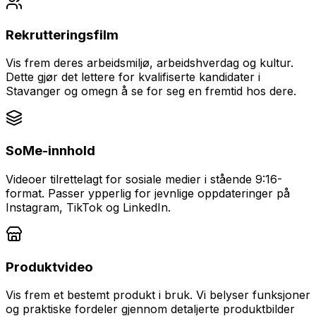
Rekrutteringsfilm
Vis frem deres arbeidsmiljø, arbeidshverdag og kultur.
Dette gjør det lettere for kvalifiserte kandidater i
Stavanger
og omegn å se for seg en fremtid hos dere.
SoMe-innhold
Videoer tilrettelagt for sosiale medier i stående 9:16-
format. Passer ypperlig for jevnlige oppdateringer på
Instagram, TikTok og LinkedIn.
Produktvideo
Vis frem et bestemt produkt i bruk. Vi belyser funksjoner
og praktiske fordeler gjennom detaljerte produktbilder