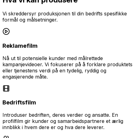
Vi skreddersyr produksjonen til din bedrifts spesifikke
formål og målsetninger.
Reklamefilm
Nå ut til potensielle kunder med målrettede
kampanjevideoer. Vi fokuserer på å forklare produktets
eller tjenestens verdi på en tydelig, ryddig og
engasjerende måte.
Bedriftsfilm
Introduser bedriften, deres verdier og ansatte. En
profilfilm gir kunder og samarbeidspartnere et ærlig
innblikk i hvem dere er og hva dere leverer.