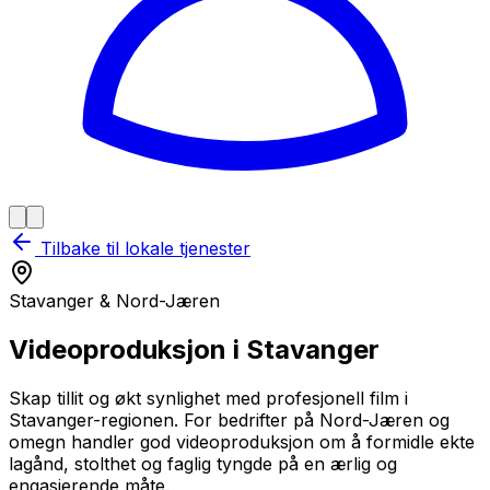
Tilbake til lokale tjenester
Stavanger & Nord-Jæren
Videoproduksjon i Stavanger
Skap tillit og økt synlighet med profesjonell film i
Stavanger-regionen. For bedrifter på Nord-Jæren og
omegn handler god videoproduksjon om å formidle ekte
lagånd, stolthet og faglig tyngde på en ærlig og
engasjerende måte.