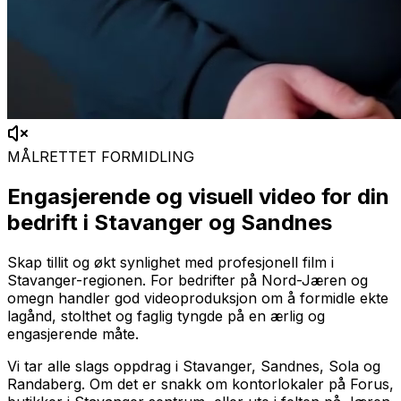
MÅLRETTET FORMIDLING
Engasjerende og visuell video for din
bedrift i Stavanger og Sandnes
Skap tillit og økt synlighet med profesjonell film i
Stavanger-regionen. For bedrifter på Nord-Jæren og
omegn handler god videoproduksjon om å formidle ekte
lagånd, stolthet og faglig tyngde på en ærlig og
engasjerende måte.
Vi tar alle slags oppdrag i Stavanger, Sandnes, Sola og
Randaberg. Om det er snakk om kontorlokaler på Forus,